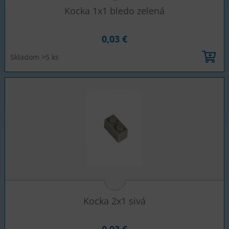
Kocka 1x1 bledo zelená
0,03 €
Skladom >5 ks
Kocka 2x1 sivá