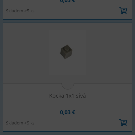
0,03 €
Skladom >5 ks
Kocka 1x1 sivá
0,03 €
Skladom >5 ks