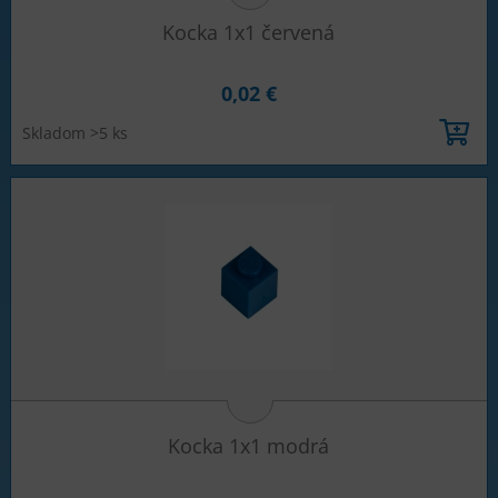
Kocka 1x1 červená
0,02 €
Skladom >5 ks
Kocka 1x1 modrá