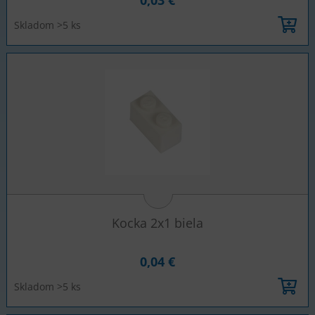
0,03 €
Skladom >5 ks
Kocka 2x1 biela
0,04 €
Skladom >5 ks