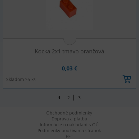
Kocka 2x1 tmavo oranžová
0,03 €
Skladom >5 ks
1
2
3
Obchodné podmienky
Doprava a platba
Informácie o nakladaní s OÚ
Podmienky používania stránok
EET