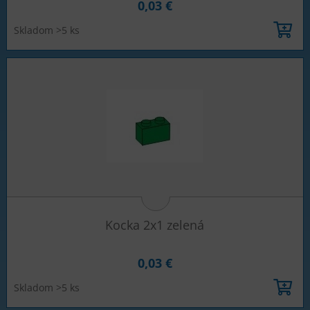
0,03 €
Skladom >5 ks
Kocka 2x1 zelená
0,03 €
Skladom >5 ks