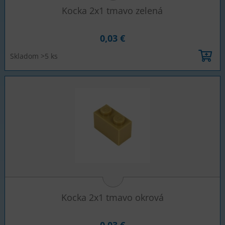
Kocka 2x1 tmavo zelená
0,03 €
Skladom >5 ks
Kocka 2x1 tmavo okrová