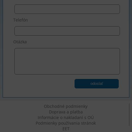
Telefón
Otázka
odoslať
Obchodné podmienky
Doprava a platba
Informácie o nakladaní s OÚ
Podmienky používania stránok
EET