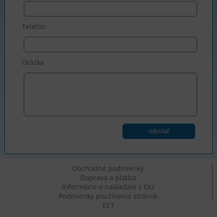
Telefón
Otázka
odoslať
Obchodné podmienky
Doprava a platba
Informácie o nakladaní s OÚ
Podmienky používania stránok
EET