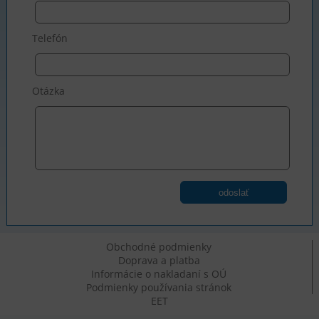
Telefón
Otázka
odoslať
Obchodné podmienky
Doprava a platba
Informácie o nakladaní s OÚ
Podmienky používania stránok
EET