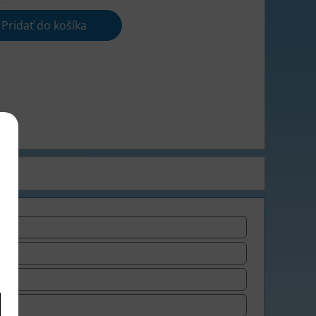
Pridať do košíka