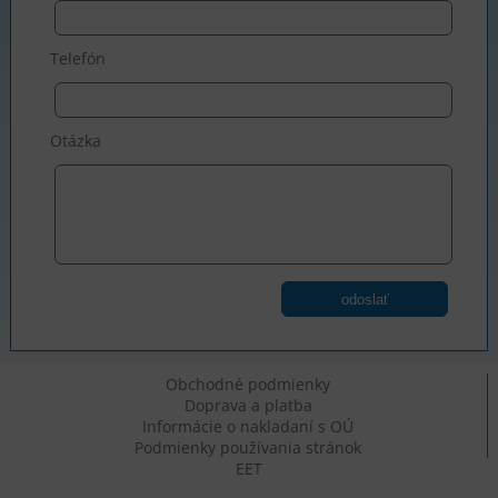
Telefón
Otázka
odoslať
Obchodné podmienky
Doprava a platba
Informácie o nakladaní s OÚ
Podmienky používania stránok
EET