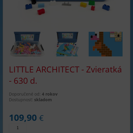
LITTLE ARCHITECT - Zvieratká
- 630 d.
Doporučené od:
4 rokov
Dostupnosť:
skladom
109,90
€