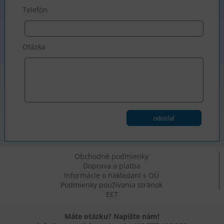
Telefón
Otázka
odoslať
Obchodné podmienky
Doprava a platba
Informácie o nakladaní s OÚ
Podmienky používania stránok
EET
Máte otázku? Napíšte nám!